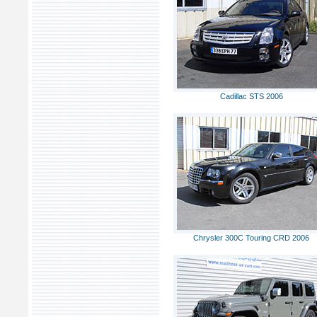
Cadillac STS 2006
Chrysler 300C Touring CRD 2006