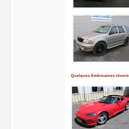
Quelques Américaines récent