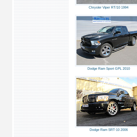
Chrysler Viper RT/10 1994
Dodge Ram Sport GPL 2010
Dodge Ram SRT-10 2006