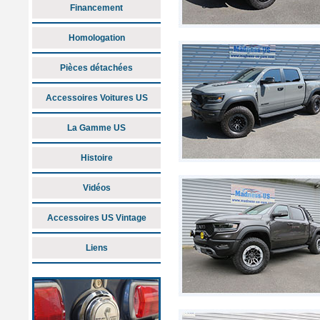
Financement
Homologation
Pièces détachées
Accessoires Voitures US
La Gamme US
Histoire
Vidéos
Accessoires US Vintage
Liens