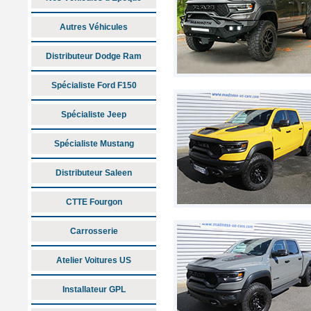
Autres Véhicules
Distributeur Dodge Ram
Spécialiste Ford F150
Spécialiste Jeep
Spécialiste Mustang
Distributeur Saleen
CTTE Fourgon
Carrosserie
Atelier Voitures US
Installateur GPL