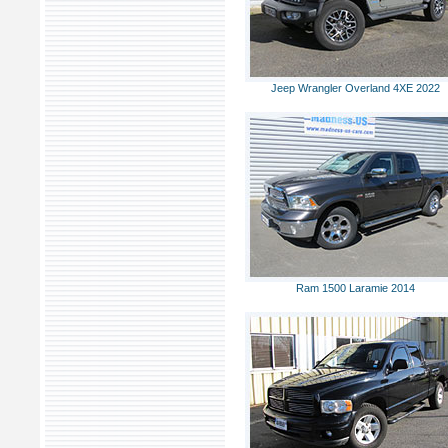
Jeep Wrangler Overland 4XE 2022
Ram 1500 Laramie 2014