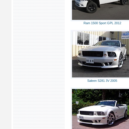
Ram 1500 Sport GPL 2012
Saleen S281 3V 2005