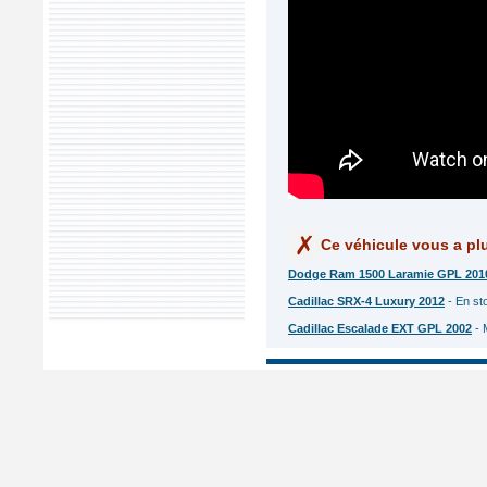
Ce véhicule vous a plu
Dodge Ram 1500 Laramie GPL 201
Cadillac SRX-4 Luxury 2012
- En st
Cadillac Escalade EXT GPL 2002
- 