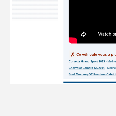
Ce véhicule vous a plu
Corvette Grand Sport 2013
- Madnes
Chevrolet Camaro SS 2014
- Madnes
Ford Mustang GT Premium Cabriol