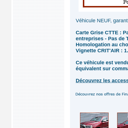
Véhicule NEUF, garanti
Carte Grise CTTE : P
entreprises - Pas de
Homologation au choix
Vignette CRIT'AIR : 1
Ce véhicule est ven
équivalent sur comm
Découvrez les access