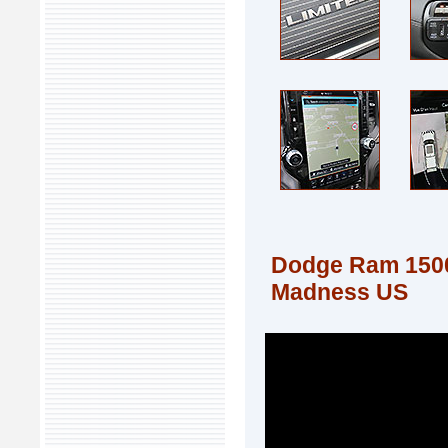
Dodge Ram 1500
Madness US