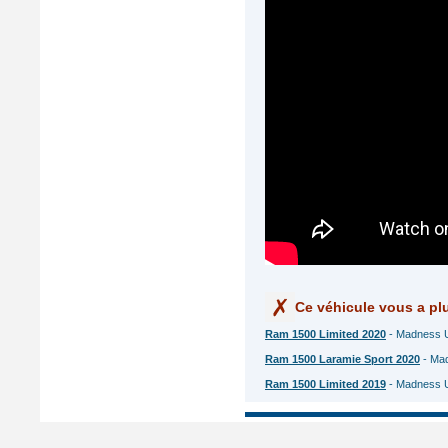
Ce véhicule vous a plu
Ram 1500 Limited 2020
- Madness U
Ram 1500 Laramie Sport 2020
- Mad
Ram 1500 Limited 2019
- Madness US