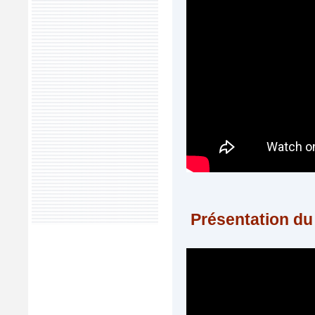
Présentation du