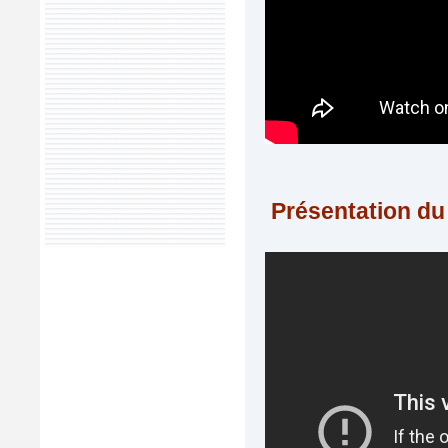
Présentation d