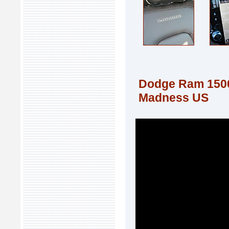
Dodge Ram 1500
Madness US