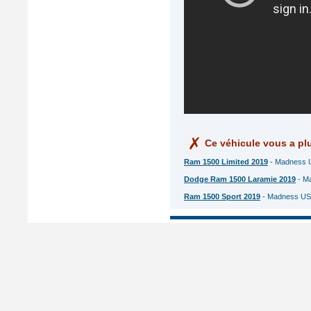
Ce véhicule vous a plu
Ram 1500 Limited 2019
- Madness US
Dodge Ram 1500 Laramie 2019
- Ma
Ram 1500 Sport 2019
- Madness US 