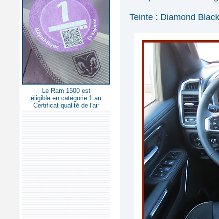
Teinte : Diamond Black
Le Ram 1500 est
éligible en catégorie 1 au
Certificat qualité de l'air