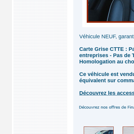
Véhicule NEUF, garanti
Carte Grise CTTE : P
entreprises - Pas de
Homologation au choix
Ce véhicule est ven
équivalent sur comm
Découvrez les access