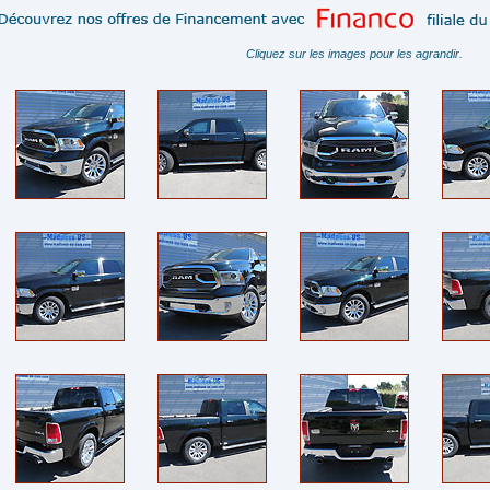
Cliquez sur les images pour les agrandir.