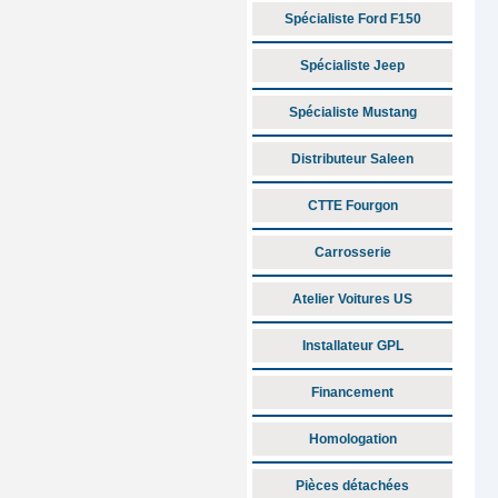
Spécialiste Ford F150
Spécialiste Jeep
Spécialiste Mustang
Distributeur Saleen
CTTE Fourgon
Carrosserie
Atelier Voitures US
Installateur GPL
Financement
Homologation
Pièces détachées