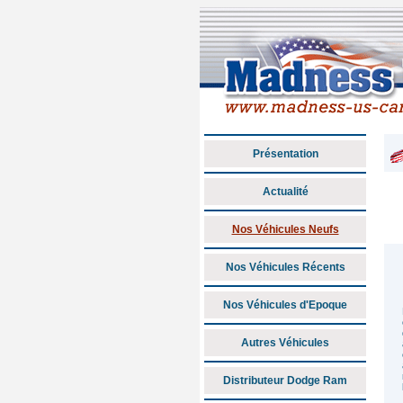
Présentation
Actualité
Nos Véhicules Neufs
Nos Véhicules Récents
Nos Véhicules d'Epoque
Autres Véhicules
Distributeur Dodge Ram