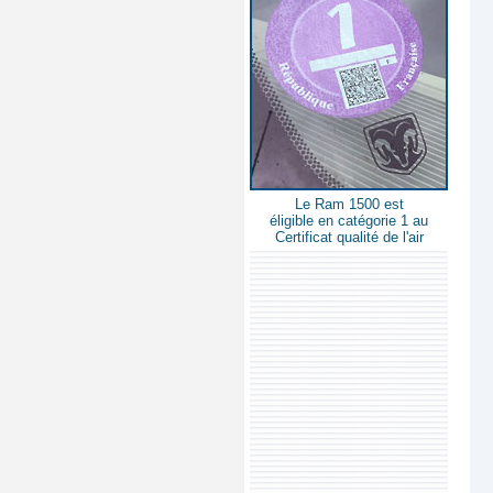
Le Ram 1500 est
éligible en catégorie 1 au
Certificat qualité de l'air