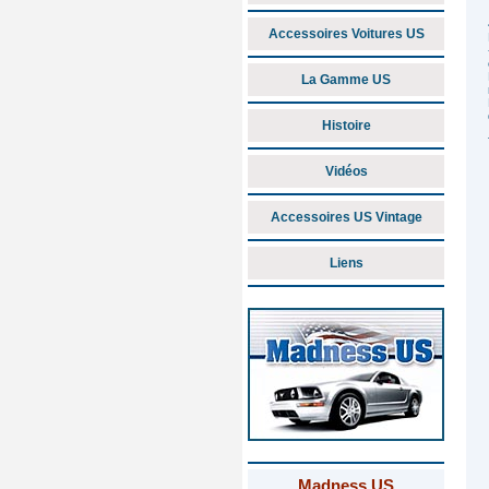
Accessoires Voitures US
La Gamme US
Histoire
Vidéos
Accessoires US Vintage
Liens
Madness US