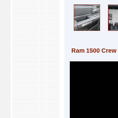
Ram 1500 Crew 