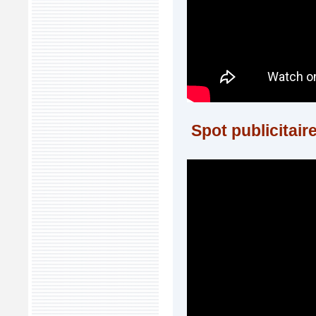
Spot publicitai