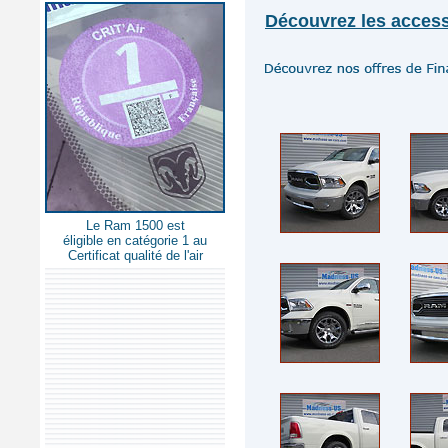
Découvrez les access
Le Ram 1500 est
éligible en catégorie 1 au
Certificat qualité de l'air