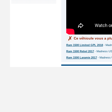
Ce véhicule vous a plu
Ram 1500 Limited GPL 2018
- Madn
Ram 1500 Rebel 2017
- Madness US 
Ram 1500 Laramie 2017
- Madness 