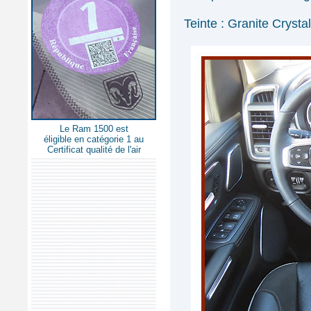
Teinte : Granite Crystal
Le Ram 1500 est
éligible en catégorie 1 au
Certificat qualité de l'air