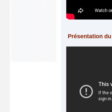
Présentation d