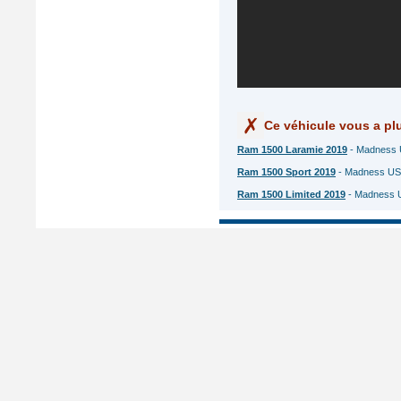
Ce véhicule vous a plu
Ram 1500 Laramie 2019
- Madness 
Ram 1500 Sport 2019
- Madness US 
Ram 1500 Limited 2019
- Madness US