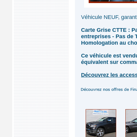
Véhicule NEUF, garanti
Carte Grise CTTE : P
entreprises - Pas de
Homologation au choix
Ce véhicule est ven
équivalent sur comm
Découvrez les access