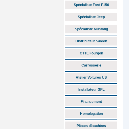
Spécialiste Ford F150
Spécialiste Jeep
Spécialiste Mustang
Distributeur Saleen
CTTE Fourgon
Carrosserie
Atelier Voitures US
Installateur GPL
Financement
Homologation
Pièces détachées