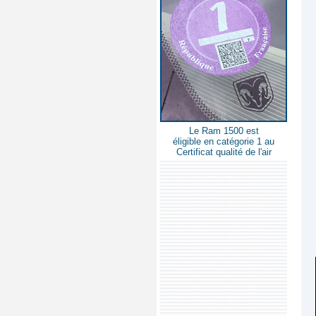
Le Ram 1500 est
éligible en catégorie 1 au
Certificat qualité de l'air