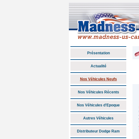
Présentation
Actualité
Nos Véhicules Neufs
Nos Véhicules Récents
Nos Véhicules d'Epoque
Autres Véhicules
Distributeur Dodge Ram