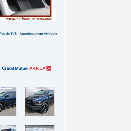
- Pas de TVS - Amortissement véhicule