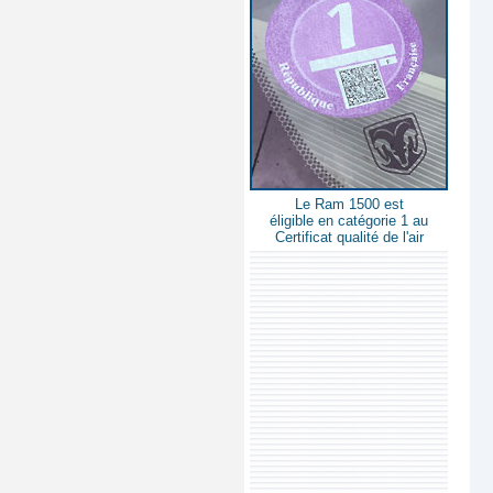
Le Ram 1500 est
éligible en catégorie 1 au
Certificat qualité de l'air