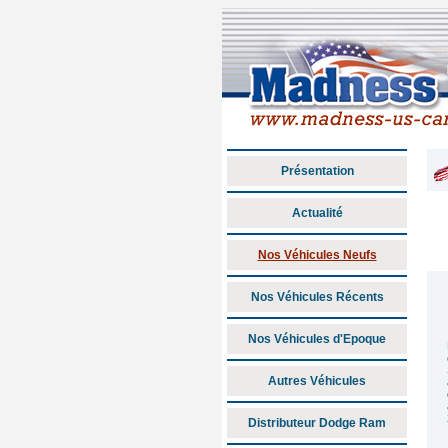
Présentation
Actualité
Nos Véhicules Neufs
Nos Véhicules Récents
Nos Véhicules d'Epoque
Autres Véhicules
Distributeur Dodge Ram