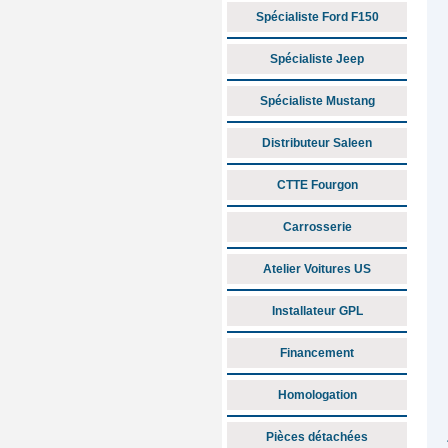
Spécialiste Ford F150
Spécialiste Jeep
Spécialiste Mustang
Distributeur Saleen
CTTE Fourgon
Carrosserie
Atelier Voitures US
Installateur GPL
Financement
Homologation
Pièces détachées