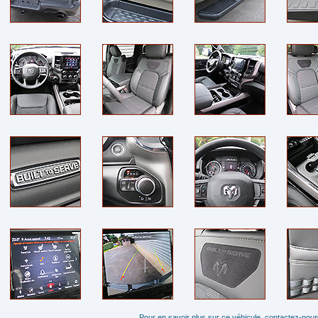
Pour en savoir plus sur ce véhicule, contactez-nous