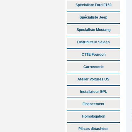
Spécialiste Ford F150
Spécialiste Jeep
Spécialiste Mustang
Distributeur Saleen
CTTE Fourgon
Carrosserie
Atelier Voitures US
Installateur GPL
Financement
Homologation
Pièces détachées