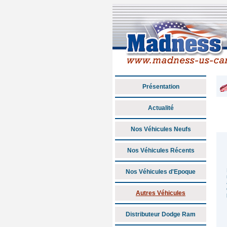
Présentation
Actualité
Nos Véhicules Neufs
Nos Véhicules Récents
Nos Véhicules d'Epoque
Autres Véhicules
Distributeur Dodge Ram