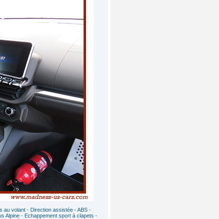
 au volant - Direction assistée - ABS -
us Alpine - Echappement sport à clapets -