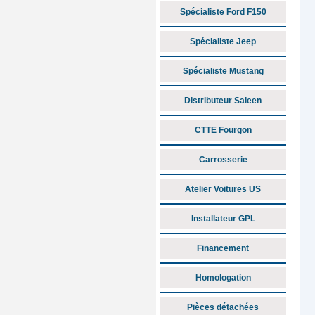
Spécialiste Ford F150
Spécialiste Jeep
Spécialiste Mustang
Distributeur Saleen
CTTE Fourgon
Carrosserie
Atelier Voitures US
Installateur GPL
Financement
Homologation
Pièces détachées