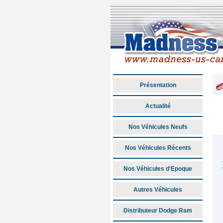
Présentation
Actualité
Nos Véhicules Neufs
Nos Véhicules Récents
Nos Véhicules d'Epoque
Autres Véhicules
Distributeur Dodge Ram