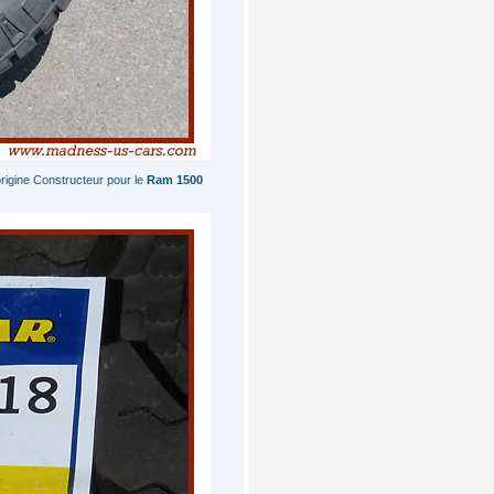
rigine Constructeur pour le
Ram 1500