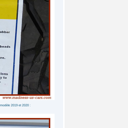
 modèle 2019 et 2020 :