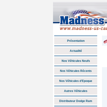
Présentation
Actualité
Nos Véhicules Neufs
Nos Véhicules Récents
Nos Véhicules d'Epoque
Autres Véhicules
Distributeur Dodge Ram