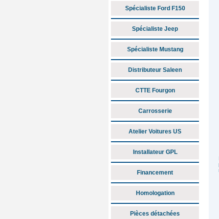
Spécialiste Ford F150
Spécialiste Jeep
Spécialiste Mustang
Distributeur Saleen
CTTE Fourgon
Carrosserie
Atelier Voitures US
Installateur GPL
Financement
Homologation
Pièces détachées