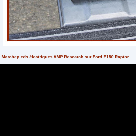
Marchepieds électriques AMP Research sur Ford F150 Raptor