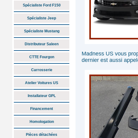
Spécialiste Ford F150
Spécialiste Jeep
Spécialiste Mustang
Distributeur Saleen
Madness US vous propo
CTTE Fourgon
dernier est aussi appe
Carrosserie
Atelier Voitures US
Installateur GPL
Financement
Homologation
Pièces détachées