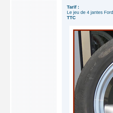
Tarif :
Le jeu de 4 jantes Fo
TTC