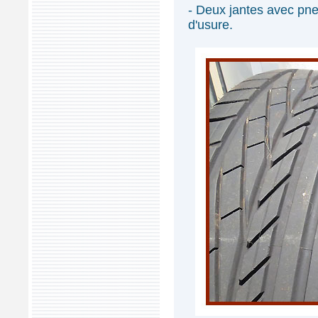
- Deux jantes avec pne
d'usure.