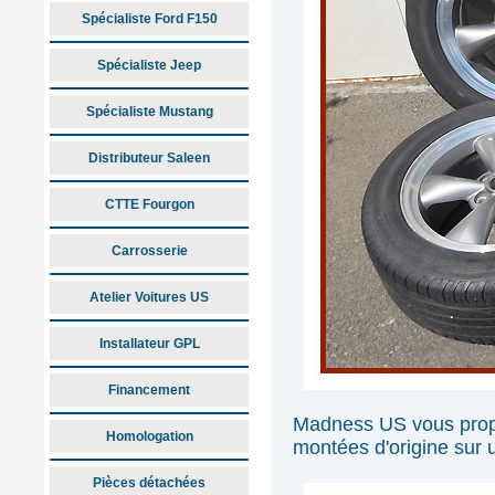
Spécialiste Ford F150
Spécialiste Jeep
Spécialiste Mustang
Distributeur Saleen
CTTE Fourgon
Carrosserie
Atelier Voitures US
Installateur GPL
Financement
Madness US vous prop
Homologation
montées d'origine sur
Pièces détachées