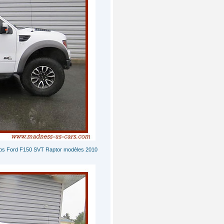
ups Ford F150 SVT Raptor modèles 2010