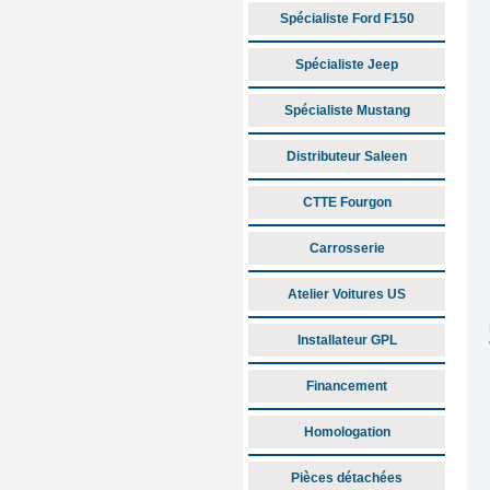
Spécialiste Ford F150
Spécialiste Jeep
Spécialiste Mustang
Distributeur Saleen
CTTE Fourgon
Carrosserie
Atelier Voitures US
Installateur GPL
Financement
Homologation
Pièces détachées