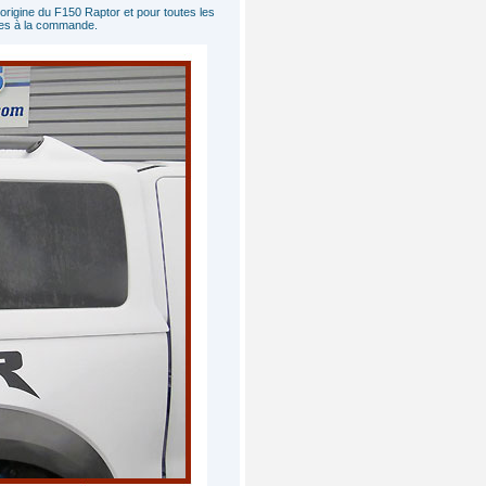
origine du F150 Raptor et pour toutes les
bles à la commande.