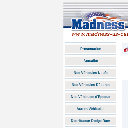
Présentation
Actualité
Nos Véhicules Neufs
Nos Véhicules Récents
Nos Véhicules d'Epoque
Autres Véhicules
Distributeur Dodge Ram