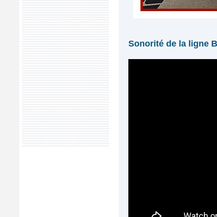
Sonorité de la ligne 