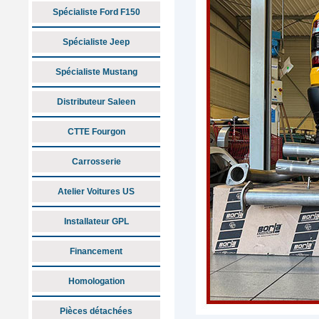
Spécialiste Ford F150
Spécialiste Jeep
Spécialiste Mustang
Distributeur Saleen
CTTE Fourgon
Carrosserie
Atelier Voitures US
Installateur GPL
Financement
Homologation
Pièces détachées