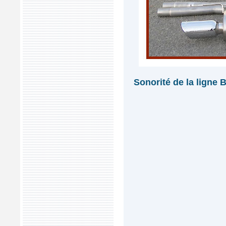
Sonorité de la ligne 