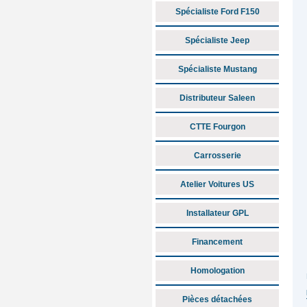
Spécialiste Ford F150
Spécialiste Jeep
Spécialiste Mustang
Distributeur Saleen
CTTE Fourgon
Carrosserie
Atelier Voitures US
Installateur GPL
Financement
Homologation
Pièces détachées