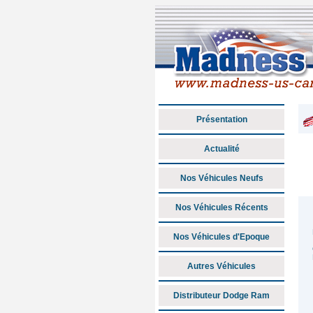
Présentation
Actualité
Nos Véhicules Neufs
Nos Véhicules Récents
Nos Véhicules d'Epoque
Autres Véhicules
Distributeur Dodge Ram