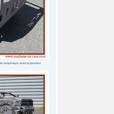
e température avant la première