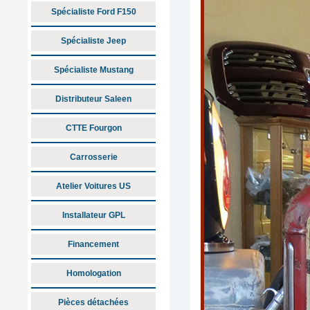
Spécialiste Ford F150
Spécialiste Jeep
Spécialiste Mustang
Distributeur Saleen
CTTE Fourgon
Carrosserie
Atelier Voitures US
Installateur GPL
Financement
Homologation
Pièces détachées